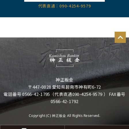
代表直通：090-4254-9579
神正板金
〒447-0028 愛知県碧南市神有町6-72
電話番号 0566-42-1795（代表直通090-4254-9579 ） FAX番号
0566-42-1792
Copyright (C) 神正板金 All Rights Reserved.