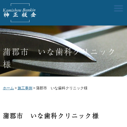
蒲郡市 いな歯科クリニック
様
ホーム
>
施工事例
>
蒲郡市 いな歯科クリニック様
蒲郡市 いな歯科クリニック様