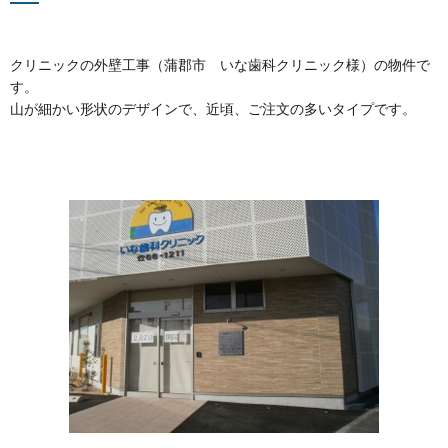
クリニックの外壁工事（蒲郡市 いな歯科クリニック様）の物件で
す。
山が細かい形状のデザインで、近頃、ご注文の多いタイプです。