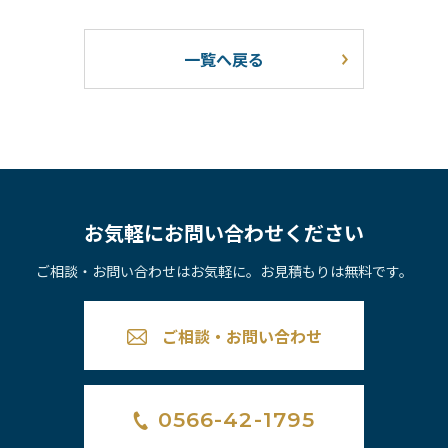
一覧へ戻る
お気軽にお問い合わせください
ご相談・お問い合わせはお気軽に。お見積もりは無料です。
ご相談・お問い合わせ
0566-42-1795