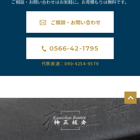
ご相談・お問い合わせはお気軽に。お見積もりは無料です。
ご相談・お問い合わせ
0566-42-1795
代表直通：090-4254-9579