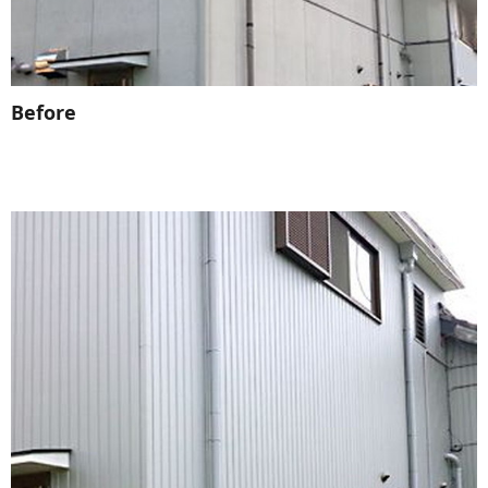
Before