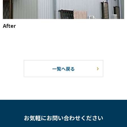
After
一覧へ戻る
お気軽にお問い合わせください