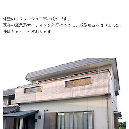
外壁のリフレッシュ工事の物件です。
既存の窯業系サイディング外壁のうえに、成型角波をはりました。
外観もまったく変わります。