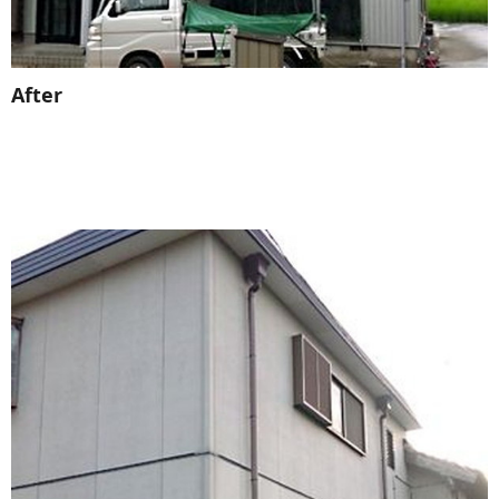
After