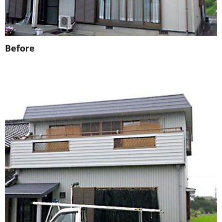
Before