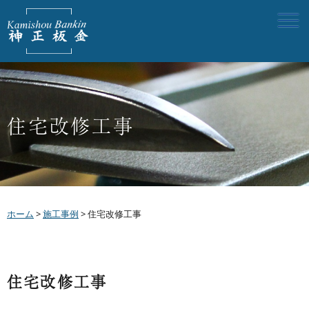
住宅改修工事
ホーム
>
施工事例
>
住宅改修工事
住宅改修工事